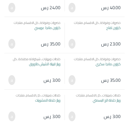
40.00
ر.س
24.00
ر.س
خضروات وفواكة
,
كل الاقسام
,
منتجات
خضروات وفواكة
,
كل الاقسام
,
منتجات
مصرية
مصرية
كرتون تفاح
كرتون مانجا عويسي
23.00
ر.س
35.00
ر.س
خضروات وفواكة
,
كل الاقسام
,
منتجات
خلطات وبهارات
,
شيكولاته مخفضة
,
كل
مصرية
الاقسام
,
منتجات مصرية
كرتون مانجا سكري
ويلز تتبيلة الشيش طاووق
35.00
ر.س
3.00
ر.س
خلطات وبهارات
,
كل الاقسام
,
منتجات
خلطات وبهارات
,
كل الاقسام
,
منتجات
مصرية
مصرية
ويلز خلطة الرز البسمتي
ويلز خلطة المشويات
3.00
ر.س
3.00
ر.س