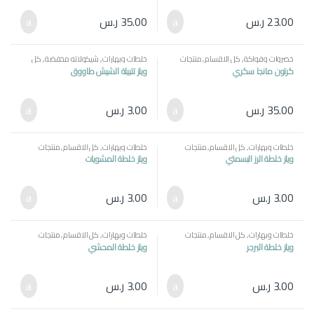
23.00
ر.س
35.00
ر.س
خضروات وفواكة
,
كل الاقسام
,
منتجات
خلطات وبهارات
,
شيكولاته مخفضة
,
كل
مصرية
الاقسام
,
منتجات مصرية
كرتون مانجا سكري
ويلز تتبيلة الشيش طاووق
35.00
ر.س
3.00
ر.س
خلطات وبهارات
,
كل الاقسام
,
منتجات
خلطات وبهارات
,
كل الاقسام
,
منتجات
مصرية
مصرية
ويلز خلطة الرز البسمتي
ويلز خلطة المشويات
3.00
ر.س
3.00
ر.س
خلطات وبهارات
,
كل الاقسام
,
منتجات
خلطات وبهارات
,
كل الاقسام
,
منتجات
مصرية
مصرية
ويلز خلطة البرجر
ويلز خلطة المحشي
3.00
ر.س
3.00
ر.س