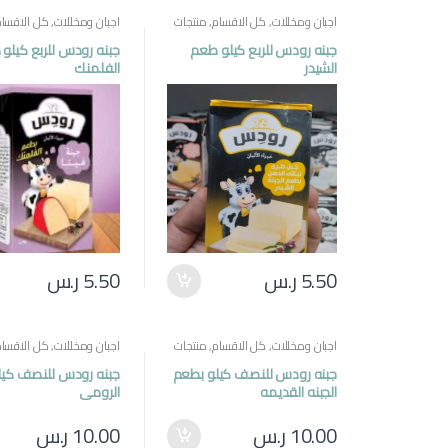
اجبان ومخللات
,
كل الاقسام
,
منتجات
اجبان ومخللات
,
كل الاقسام
مصرية
مصرية
جبنه رودس للربع كيلو طعم
جبنه رودس للربع كيلو
الشيدر
الفلمنك
5.50
ر.س
5.50
ر.س
اجبان ومخللات
,
كل الاقسام
,
منتجات
اجبان ومخللات
,
كل الاقسام
مصرية
مصرية
جبنه رودس للنصف كيلو بطعم
جبنه رودس للنصف كيل
الجبنه القديمه
الرومي
10.00
ر.س
10.00
ر.س