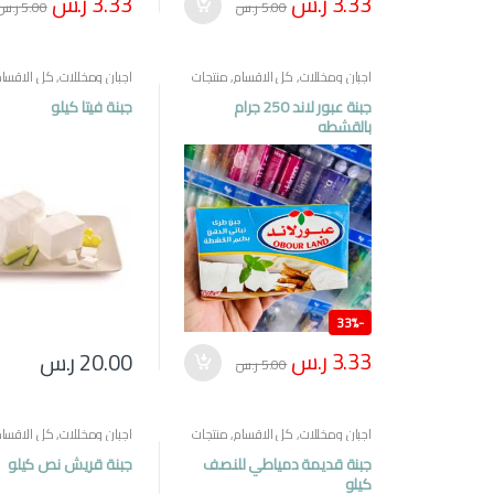
3.33
ر.س
3.33
ر.س
5.00
ر.س
5.00
ر.س
اجبان ومخللات
,
كل الاقسام
,
منتجات
اجبان ومخللات
,
كل الاقسام
مصرية
مصرية
جبنة عبور لاند 250 جرام
جبنة فيتا كيلو
بالقشطه
33%
-
3.33
ر.س
20.00
ر.س
5.00
ر.س
اجبان ومخللات
,
كل الاقسام
,
منتجات
اجبان ومخللات
,
كل الاقسام
مصرية
مصرية
جبنة قديمة دمياطي للنصف
جبنة قريش نص كيلو
كيلو