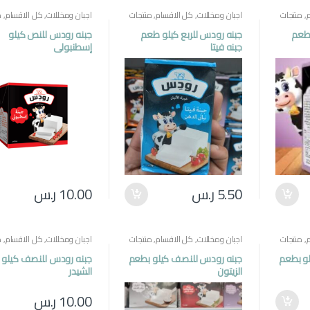
,
منتجات
اجبان ومخللات
,
كل الاقسام
,
منتجات
اجبان ومخللات
,
كل الاقسام
,
م
مصرية
مصرية
 طعم
جبنه رودس للربع كيلو طعم
جبنه رودس للنص كيلو
جبنه فيتا
إسطنبولي
5.50
ر.س
10.00
ر.س
,
منتجات
اجبان ومخللات
,
كل الاقسام
,
منتجات
اجبان ومخللات
,
كل الاقسام
,
م
مصرية
مصرية
و بطعم
جبنه رودس للنصف كيلو بطعم
جبنه رودس للنصف كيلو
الزيتون
الشيدر
10.00
ر.س