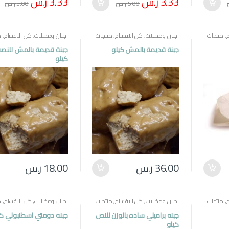
3.33
ر.س
3.33
ر.س
5.00
ر.س
5.00
ر.س
,
منتجات
اجبان ومخللات
,
كل الاقسام
,
منتجات
اجبان ومخللات
,
كل الاقسام
,
م
مصرية
مصرية
جبنة قديمة بالمش كيلو
جبنة قديمة بالمش للن
كيلو
36.00
ر.س
18.00
ر.س
,
منتجات
اجبان ومخللات
,
كل الاقسام
,
منتجات
اجبان ومخللات
,
كل الاقسام
,
م
مصرية
مصرية
جبنه براميلي ساده بالوزن للنص
جبنه دومتي اسطنبولي كي
كيلو