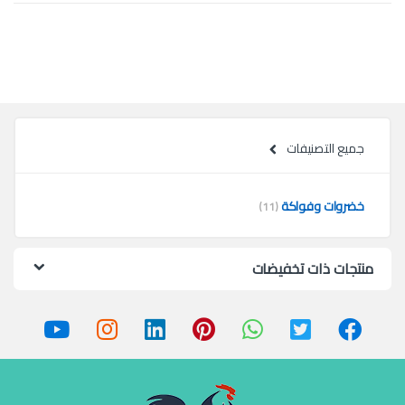
جميع التصنيفات
خضروات وفواكة
(11)
منتجات ذات تخفيضات