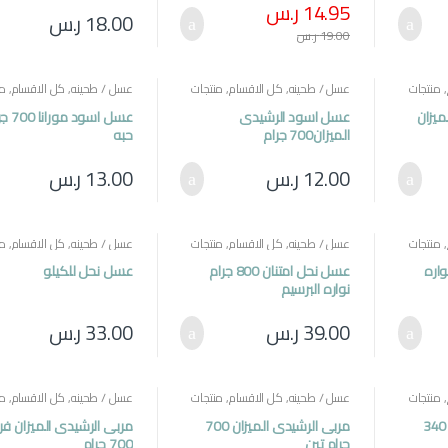
14.95
ر.س
18.00
ر.س
19.00
ر.س
,
منتجات
عسل / طحينه
,
كل الاقسام
,
منتجات
عسل / طحينه
,
كل الاقسام
,
من
مصرية
مصرية
يزان
عسل اسود الرشيدى
عسل اسود مو
الميزان700 جرام
حبه
12.00
ر.س
13.00
ر.س
,
منتجات
عسل / طحينه
,
كل الاقسام
,
منتجات
عسل / طحينه
,
كل الاقسام
,
من
مصرية
مصرية
جرام نواره
عسل نحل امتنان 800 جرام
عسل نحل للكيلو
نواره البرسيم
39.00
ر.س
33.00
ر.س
,
منتجات
عسل / طحينه
,
كل الاقسام
,
منتجات
عسل / طحينه
,
كل الاقسام
,
من
مصرية
مصرية
مربى الرشيدى الميزان 340
مربى الرشيدى الميزان 700
مربى الرشيدى الميزان فر
جرام تين
700 جرام