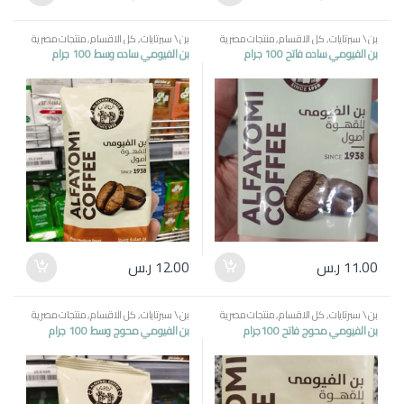
بن \ سبرتايات
,
كل الاقسام
,
منتجات مصرية
بن \ سبرتايات
,
كل الاقسام
,
منتجات مصرية
بن الفيومي ساده فاتح 100 جرام
بن الفيومي ساده وسط 100 جرام
11.00
ر.س
12.00
ر.س
بن \ سبرتايات
,
كل الاقسام
,
منتجات مصرية
بن \ سبرتايات
,
كل الاقسام
,
منتجات مصرية
بن الفيومي محوج فاتح 100جرام
بن الفيومي محوج وسط 100 جرام