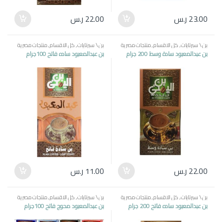
23.00
ر.س
22.00
ر.س
بن \ سبرتايات
,
كل الاقسام
,
منتجات مصرية
بن \ سبرتايات
,
كل الاقسام
,
منتجات مصرية
بن عبدالمعبود سادة وسط 200 جرام
بن عبدالمعبود ساده فاتح 100جرام
22.00
ر.س
11.00
ر.س
بن \ سبرتايات
,
كل الاقسام
,
منتجات مصرية
بن \ سبرتايات
,
كل الاقسام
,
منتجات مصرية
بن عبدالمعبود ساده فاتح 200 جرام
بن عبدالمعبود محوج فاتح 100جرام