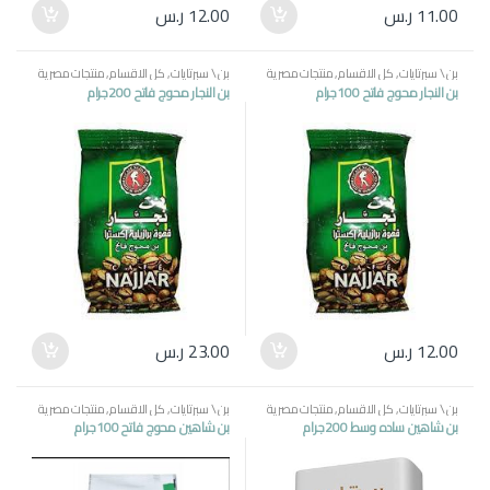
11.00
ر.س
12.00
ر.س
بن \ سبرتايات
,
كل الاقسام
,
منتجات مصرية
بن \ سبرتايات
,
كل الاقسام
,
منتجات مصرية
بن النجار محوج فاتح 100جرام
بن النجار محوج فاتح 200جرام
12.00
ر.س
23.00
ر.س
بن \ سبرتايات
,
كل الاقسام
,
منتجات مصرية
بن \ سبرتايات
,
كل الاقسام
,
منتجات مصرية
بن شاهين ساده وسط 200جرام
بن شاهين محوج فاتح 100جرام