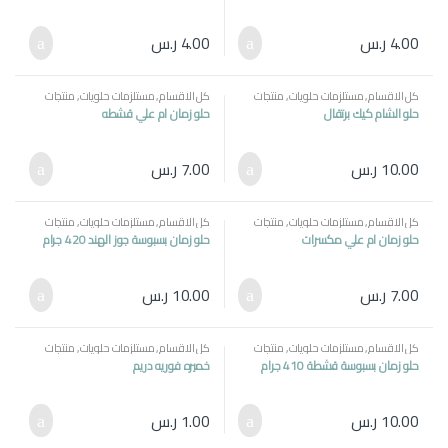
4.00
ر.س
4.00
ر.س
كل الاقسام
,
مستلزمات حلويات
,
منتجات
كل الاقسام
,
مستلزمات حلويات
,
منتجات
مصرية
مصرية
حلو الشام كيك برتقال
حلو زمان ام علي قشطه
10.00
ر.س
7.00
ر.س
كل الاقسام
,
مستلزمات حلويات
,
منتجات
كل الاقسام
,
مستلزمات حلويات
,
منتجات
مصرية
مصرية
حلو زمان ام علي مكسرات
حلو زمان بسبوسة جوز الهند 420 جرام
7.00
ر.س
10.00
ر.س
كل الاقسام
,
مستلزمات حلويات
,
منتجات
كل الاقسام
,
مستلزمات حلويات
,
منتجات
مصرية
مصرية
حلو زمان بسبوسة قشطة 410 جرام
خميره فوريه دريم
10.00
ر.س
1.00
ر.س