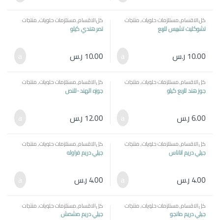
كل الاقسام
,
مستلزمات حلويات
,
منتجات
كل الاقسام
,
مستلزمات حلويات
,
منتجات
مصرية
مصرية
,
ياميش \ منتجات رمضان
تشوكليت تشيبس للربع
تمر هندي كيلو
10.00
ر.س
10.00
ر.س
كل الاقسام
,
مستلزمات حلويات
,
منتجات
كل الاقسام
,
مستلزمات حلويات
,
منتجات
مصرية
مصرية
,
ياميش \ منتجات رمضان
جوز هند للربع كيلو
جوزه الهند -للنص
6.00
ر.س
12.00
ر.س
كل الاقسام
,
مستلزمات حلويات
,
منتجات
كل الاقسام
,
مستلزمات حلويات
,
منتجات
مصرية
مصرية
جيلي دريم اناناس
جيلي دريم فراوله
4.00
ر.س
4.00
ر.س
كل الاقسام
,
مستلزمات حلويات
,
منتجات
كل الاقسام
,
مستلزمات حلويات
,
منتجات
مصرية
مصرية
جيلي دريم مانجو
جيلي دريم مشمش