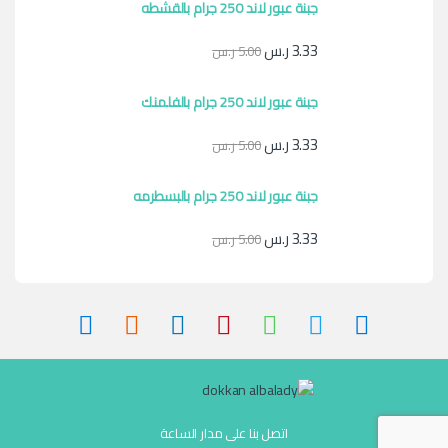
جبنة عبور لاند 250 جرام بالقشطه
3.33
ر.س
5.00
ر.س
جبنة عبور لاند 250 جرام بالفلمنك
3.33
ر.س
5.00
ر.س
جبنة عبور لاند 250 جرام بالبسطرمه
3.33
ر.س
5.00
ر.س
اتصل بنا على مدار الساعة