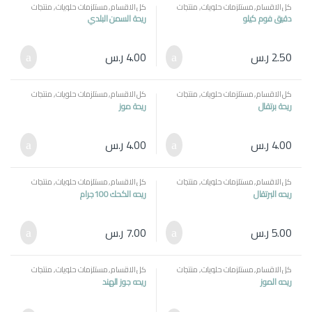
كل الاقسام
,
مستلزمات حلويات
,
منتجات
كل الاقسام
,
مستلزمات حلويات
,
منتجات
مصرية
مصرية
دقيق فوم كيلو
ريحة السمن البلدي
2.50
ر.س
4.00
ر.س
كل الاقسام
,
مستلزمات حلويات
,
منتجات
كل الاقسام
,
مستلزمات حلويات
,
منتجات
مصرية
مصرية
ريحة برتقال
ريحة موز
4.00
ر.س
4.00
ر.س
كل الاقسام
,
مستلزمات حلويات
,
منتجات
كل الاقسام
,
مستلزمات حلويات
,
منتجات
مصرية
مصرية
,
ياميش \ منتجات رمضان
ريحه البرتقال
ريحه الكحك 100جرام
5.00
ر.س
7.00
ر.س
كل الاقسام
,
مستلزمات حلويات
,
منتجات
كل الاقسام
,
مستلزمات حلويات
,
منتجات
مصرية
,
ياميش \ منتجات رمضان
مصرية
,
ياميش \ منتجات رمضان
ريحه الموز
ريحه جوز الهند