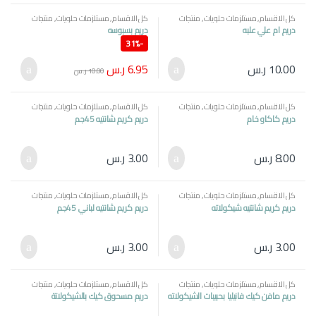
كل الاقسام
,
مستلزمات حلويات
,
منتجات
كل الاقسام
,
مستلزمات حلويات
,
منتجات
مصرية
مصرية
دريم ام علي علبه
دريم بسبوسه
31%
-
6.95
ر.س
10.00
ر.س
10.00
ر.س
كل الاقسام
,
مستلزمات حلويات
,
منتجات
كل الاقسام
,
مستلزمات حلويات
,
منتجات
مصرية
مصرية
دريم كاكاو خام
دريم كريم شانتيه 45جم
8.00
ر.س
3.00
ر.س
كل الاقسام
,
مستلزمات حلويات
,
منتجات
كل الاقسام
,
مستلزمات حلويات
,
منتجات
مصرية
مصرية
دريم كريم شانتيه شيكولاته
دريم كريم شانتيه لباني 45جم
3.00
ر.س
3.00
ر.س
كل الاقسام
,
مستلزمات حلويات
,
منتجات
كل الاقسام
,
مستلزمات حلويات
,
منتجات
مصرية
مصرية
دريم مافن كيك فانيليا بحبيبات الشيكولاته
دريم مسحوق كيك بالشيكولاتة