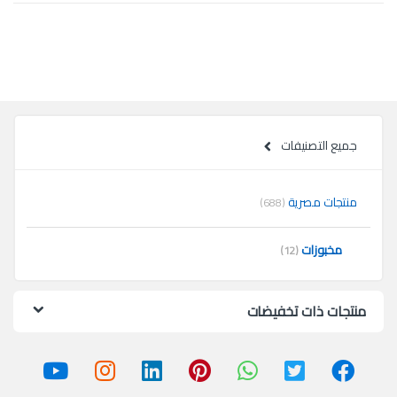
جميع التصنيفات
منتجات مصرية
(688)
مخبوزات
(12)
منتجات ذات تخفيضات