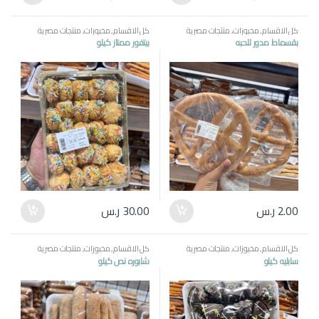
كل الاقسام
,
مخبوزات
,
منتجات مصرية
كل الاقسام
,
مخبوزات
,
منتجات مصرية
بقسماط مدور للحبه
بيتفور ممتاز كيلو
2.00
ر.س
30.00
ر.س
كل الاقسام
,
مخبوزات
,
منتجات مصرية
كل الاقسام
,
مخبوزات
,
منتجات مصرية
سابليه كيلو
شابوره نص كيلو