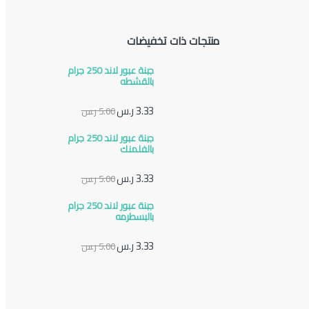
منتجات ذات تخفيضات
جبنة عبور لاند 250 جرام
بالقشطه
3.33
ر.س
5.00
ر.س
جبنة عبور لاند 250 جرام
بالفلمنك
3.33
ر.س
5.00
ر.س
جبنة عبور لاند 250 جرام
بالبسطرمه
3.33
ر.س
5.00
ر.س