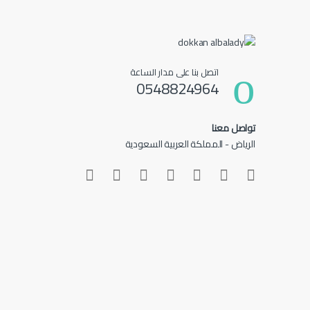
اتصل بنا على مدار الساعة
0548824964
تواصل معنا
الرياض - المملكة العربية السعودية