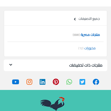
جميع التصنيفات
منتجات مصرية
(698)
مخبوزات
(12)
منتجات ذات تخفيضات