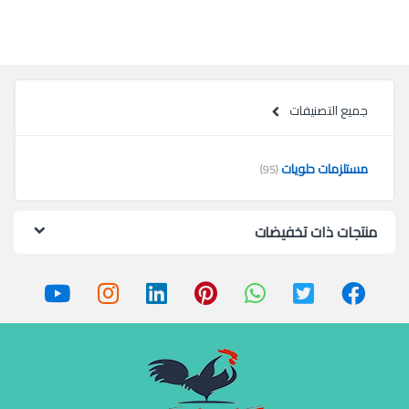
جميع التصنيفات
مستلزمات حلويات
(95)
منتجات ذات تخفيضات