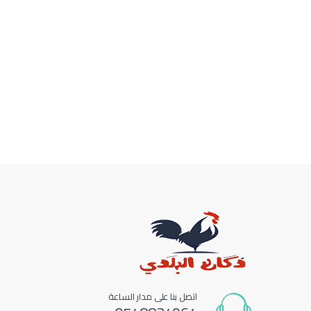
اتصل بنا على مدار الساعة