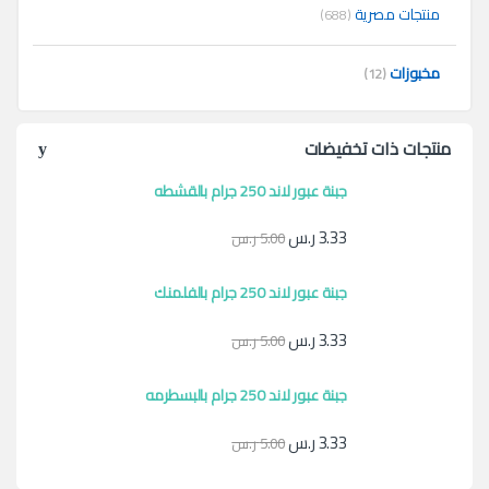
منتجات مصرية
(688)
مخبوزات
(12)
منتجات ذات تخفيضات
جبنة عبور لاند 250 جرام بالقشطه
3.33
ر.س
5.00
ر.س
جبنة عبور لاند 250 جرام بالفلمنك
3.33
ر.س
5.00
ر.س
جبنة عبور لاند 250 جرام بالبسطرمه
3.33
ر.س
5.00
ر.س