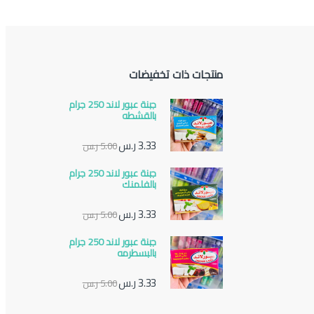
منتجات ذات تخفيضات
جبنة عبور لاند 250 جرام
بالقشطه
3.33
ر.س
5.00
ر.س
جبنة عبور لاند 250 جرام
بالفلمنك
3.33
ر.س
5.00
ر.س
جبنة عبور لاند 250 جرام
بالبسطرمه
3.33
ر.س
5.00
ر.س