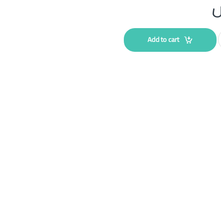
Add to cart