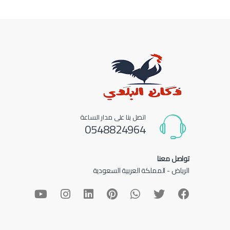
اتصل بنا على مدار الساعة
0548824964
تواصل معنا
الرياض - المملكة العربية السعودية