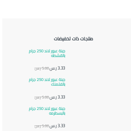
منتجات ذات تخفيضات
جبنة عبور لاند 250 جرام
بالقشطه
3.33
ر.س
5.00
ر.س
جبنة عبور لاند 250 جرام
بالفلمنك
3.33
ر.س
5.00
ر.س
جبنة عبور لاند 250 جرام
بالبسطرمه
3.33
ر.س
5.00
ر.س