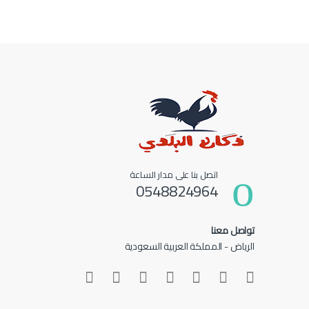
اتصل بنا على مدار الساعة
0548824964
تواصل معنا
الرياض - المملكة العربية السعودية