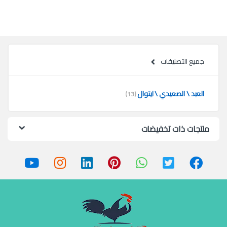
جميع التصنيفات
العبد \ الصعيدي \ ايتوال
(13)
منتجات ذات تخفيضات