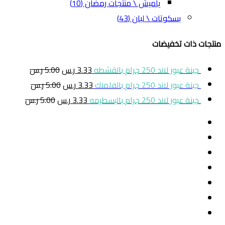
ياميش \ منتجات رمضان
(10)
بسكوتات \ لبان
(43)
منتجات ذات تخفيضات
جبنة عبور لاند 250 جرام بالقشطه
3.33
ر.س
5.00
ر.س
جبنة عبور لاند 250 جرام بالفلمنك
3.33
ر.س
5.00
ر.س
جبنة عبور لاند 250 جرام بالبسطرمه
3.33
ر.س
5.00
ر.س