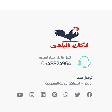
اتصل بنا على مدار الساعة
0548824964
تواصل معنا
الرياض - المملكة العربية السعودية