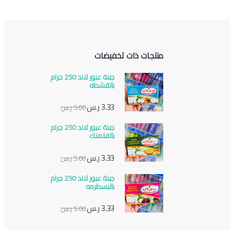
منتجات ذات تخفيضات
جبنة عبور لاند 250 جرام
بالقشطه
3.33
ر.س
5.00
ر.س
جبنة عبور لاند 250 جرام
بالفلمنك
3.33
ر.س
5.00
ر.س
جبنة عبور لاند 250 جرام
بالبسطرمه
3.33
ر.س
5.00
ر.س