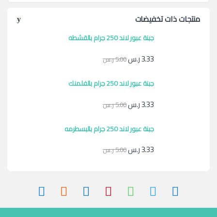
منتجات ذات تخفيضات
جبنة عبور لاند 250 جرام بالقشطه
3.33
ر.س
5.00
ر.س
جبنة عبور لاند 250 جرام بالفلمنك
3.33
ر.س
5.00
ر.س
جبنة عبور لاند 250 جرام بالبسطرمه
3.33
ر.س
5.00
ر.س