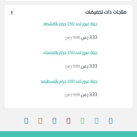
منتجات ذات تخفيضات
جبنة عبور لاند 250 جرام بالقشطه
3.33
ر.س
5.00
ر.س
جبنة عبور لاند 250 جرام بالفلمنك
3.33
ر.س
5.00
ر.س
جبنة عبور لاند 250 جرام بالبسطرمه
3.33
ر.س
5.00
ر.س