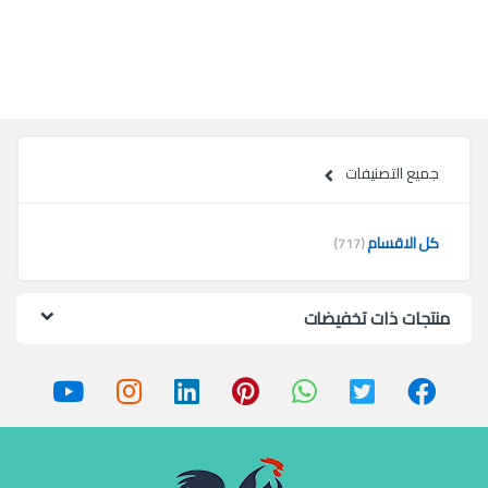
جميع التصنيفات
كل الاقسام
(717)
منتجات ذات تخفيضات