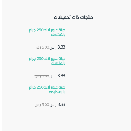
منتجات ذات تخفيضات
جبنة عبور لاند 250 جرام
بالقشطه
3.33
ر.س
5.00
ر.س
جبنة عبور لاند 250 جرام
بالفلمنك
3.33
ر.س
5.00
ر.س
جبنة عبور لاند 250 جرام
بالبسطرمه
3.33
ر.س
5.00
ر.س