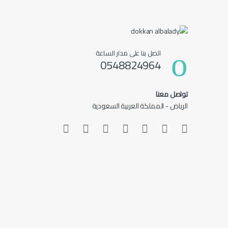
اتصل بنا على مدار الساعة
0548824964
تواصل معنا
الرياض - المملكة العربية السعودية