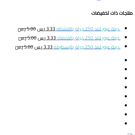
منتجات ذات تخفيضات
جبنة عبور لاند 250 جرام بالقشطه
3.33
ر.س
5.00
ر.س
جبنة عبور لاند 250 جرام بالفلمنك
3.33
ر.س
5.00
ر.س
جبنة عبور لاند 250 جرام بالبسطرمه
3.33
ر.س
5.00
ر.س