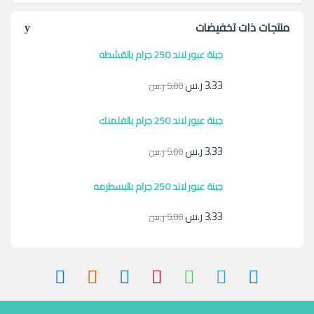
منتجات ذات تخفيضات
جبنة عبور لاند 250 جرام بالقشطه
3.33
ر.س
5.00
ر.س
جبنة عبور لاند 250 جرام بالفلمنك
3.33
ر.س
5.00
ر.س
جبنة عبور لاند 250 جرام بالبسطرمه
3.33
ر.س
5.00
ر.س