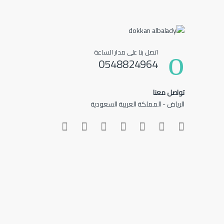
اتصل بنا على مدار الساعة
0548824964
تواصل معنا
الرياض - المملكة العربية السعودية