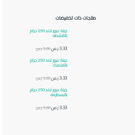
منتجات ذات تخفيضات
جبنة عبور لاند 250 جرام
بالقشطه
3.33
ر.س
5.00
ر.س
جبنة عبور لاند 250 جرام
بالفلمنك
3.33
ر.س
5.00
ر.س
جبنة عبور لاند 250 جرام
بالبسطرمه
3.33
ر.س
5.00
ر.س