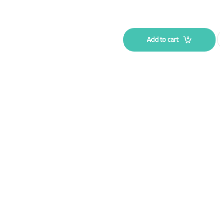
Add to cart