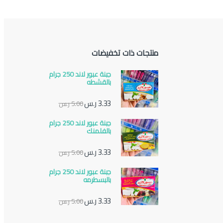
منتجات ذات تخفيضات
جبنة عبور لاند 250 جرام
بالقشطه
3.33
ر.س
5.00
ر.س
جبنة عبور لاند 250 جرام
بالفلمنك
3.33
ر.س
5.00
ر.س
جبنة عبور لاند 250 جرام
بالبسطرمه
3.33
ر.س
5.00
ر.س