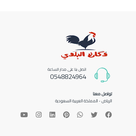
اتصل بنا على مدار الساعة
0548824964
تواصل معنا
الرياض - المملكة العربية السعودية