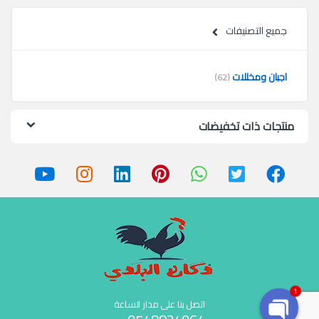
جميع التصنيفات
اجبان ومخللات
(62)
منتجات ذات تخفيضات
1
اتصل بنا على مدار الساعة