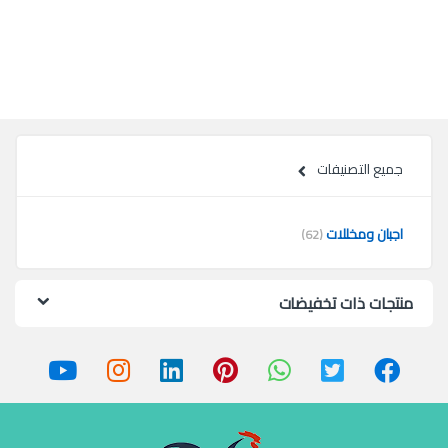
جميع التصنيفات
اجبان ومخللات
(62)
منتجات ذات تخفيضات