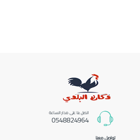
اتصل بنا على مدار الساعة
0548824964
تواصل معنا