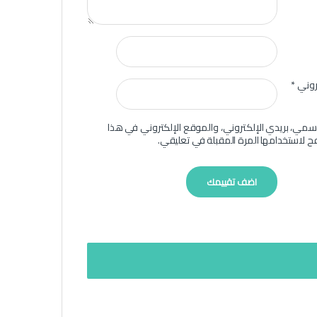
تروني
*
سمي، بريدي الإلكتروني، والموقع الإلكتروني في هذا
ح لاستخدامها المرة المقبلة في تعليقي.