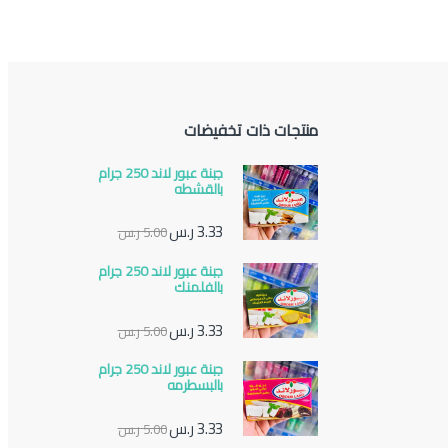
منتجات ذات تخفيضات
جبنة عبور لاند 250 جرام
بالقشطه
3.33
ر.س
5.00
ر.س
جبنة عبور لاند 250 جرام
بالفلمنك
3.33
ر.س
5.00
ر.س
جبنة عبور لاند 250 جرام
بالبسطرمه
3.33
ر.س
5.00
ر.س