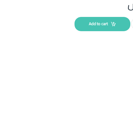
Add to cart