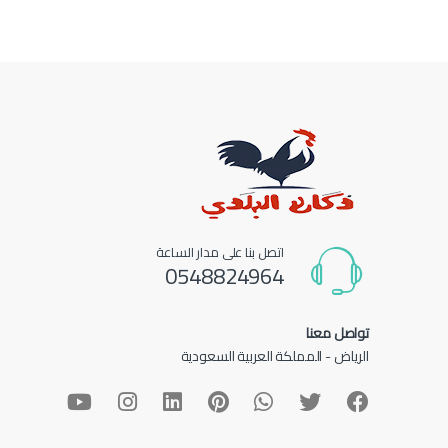
اتصل بنا على مدار الساعة
0548824964
تواصل معنا
الرياض - المملكة العربية السعودية