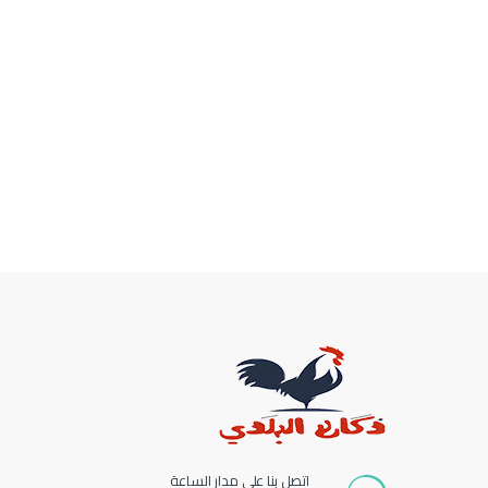
اتصل بنا على مدار الساعة