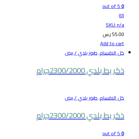
out of 5
0
(0)
SKU: n/a
55.00
ر.س
Add to cart
كل الاقسام
,
طيور بلدي / بيض
ذكر بط بلدي 2300/2000جرام
كل الاقسام
,
طيور بلدي / بيض
ذكر بط بلدي 2300/2000جرام
out of 5
0