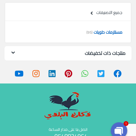
جميع التصنيفات
مستلزمات حلويات
(95)
منتجات ذات تخفيضات
1
اتصل بنا على مدار الساعة