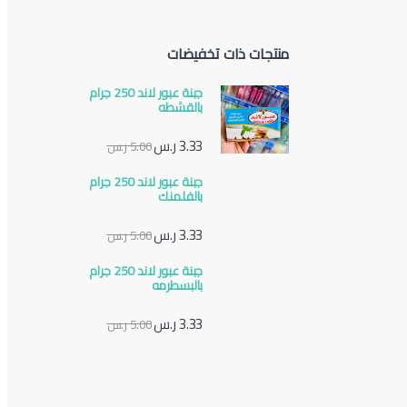
منتجات ذات تخفيضات
جبنة عبور لاند 250 جرام
بالقشطه
3.33
ر.س
5.00
ر.س
جبنة عبور لاند 250 جرام
بالفلمنك
3.33
ر.س
5.00
ر.س
جبنة عبور لاند 250 جرام
بالبسطرمه
3.33
ر.س
5.00
ر.س