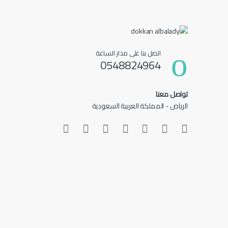
اتصل بنا على مدار الساعة
0548824964
تواصل معنا
الرياض - المملكة العربية السعودية