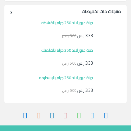
منتجات ذات تخفيضات
جبنة عبور لاند 250 جرام بالقشطه
3.33
ر.س
5.00
ر.س
جبنة عبور لاند 250 جرام بالفلمنك
3.33
ر.س
5.00
ر.س
جبنة عبور لاند 250 جرام بالبسطرمه
3.33
ر.س
5.00
ر.س