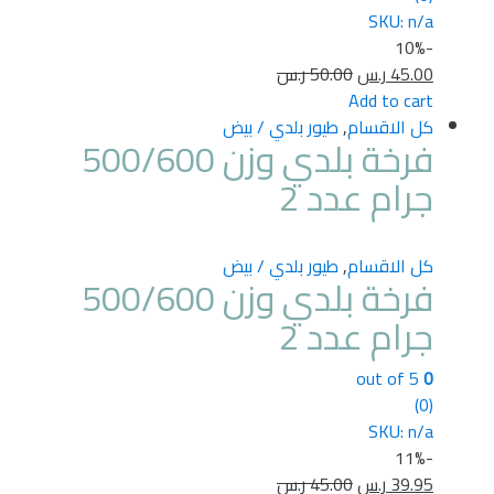
SKU: n/a
10%
-
45.00
ر.س
50.00
ر.س
Add to cart
كل الاقسام
,
طيور بلدي / بيض
فرخة بلدي وزن 500/600
جرام عدد 2
كل الاقسام
,
طيور بلدي / بيض
فرخة بلدي وزن 500/600
جرام عدد 2
out of 5
0
(0)
SKU: n/a
11%
-
39.95
ر.س
45.00
ر.س