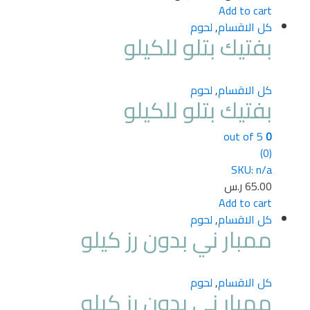
Add to cart
كل الاقسام
,
لحوم
بفتيك بتلو للكيلو
كل الاقسام
,
لحوم
بفتيك بتلو للكيلو
out of 5
0
(0)
SKU: n/a
65.00
ر.س
Add to cart
كل الاقسام
,
لحوم
ممبار ني بدون رز كيلو
كل الاقسام
,
لحوم
ممبار ني بدون رز كيلو