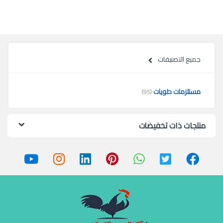
جميع التصنيفات
مستلزمات حلويات
(95)
منتجات ذات تخفيضات