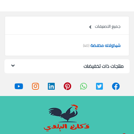
جميع التصنيفات
شيكولاته مخفضة
(40)
منتجات ذات تخفيضات