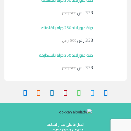
جبنة عبور لاند 250 جرام بالقشطه
3.33
ر.س
5.00
ر.س
جبنة عبور لاند 250 جرام بالفلمنك
3.33
ر.س
5.00
ر.س
جبنة عبور لاند 250 جرام بالبسطرمه
3.33
ر.س
5.00
ر.س
اتصل بنا على مدار الساعة
0548824964