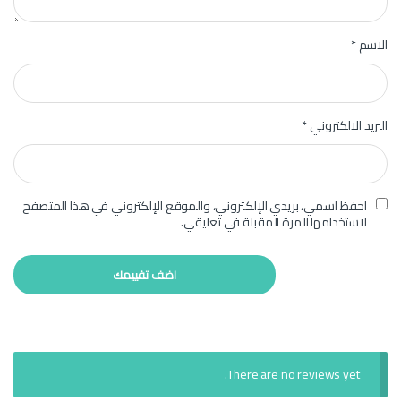
الاسم
*
البريد الالكتروني
*
احفظ اسمي، بريدي الإلكتروني، والموقع الإلكتروني في هذا المتصفح
لاستخدامها المرة المقبلة في تعليقي.
There are no reviews yet.