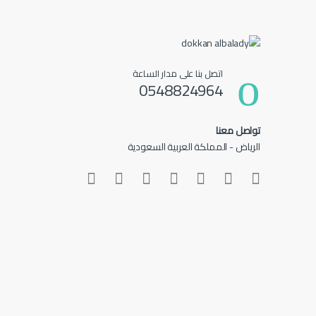
اتصل بنا على مدار الساعة
0548824964
تواصل معنا
الرياض - المملكة العربية السعودية