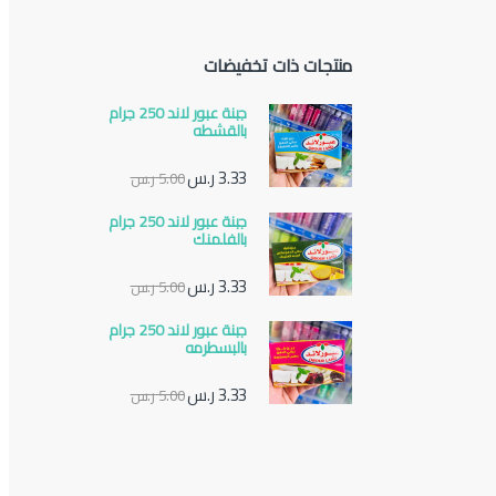
منتجات ذات تخفيضات
جبنة عبور لاند 250 جرام
بالقشطه
3.33
ر.س
5.00
ر.س
جبنة عبور لاند 250 جرام
بالفلمنك
3.33
ر.س
5.00
ر.س
جبنة عبور لاند 250 جرام
بالبسطرمه
3.33
ر.س
5.00
ر.س