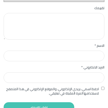
تقييمك
الاسم
*
البريد الالكتروني
*
احفظ اسمي، بريدي الإلكتروني، والموقع الإلكتروني في هذا المتصفح
لاستخدامها المرة المقبلة في تعليقي.