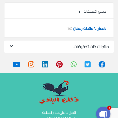
جميع التصنيفات
ياميش \ منتجات رمضان
(10)
منتجات ذات تخفيضات
1
اتصل بنا على مدار الساعة