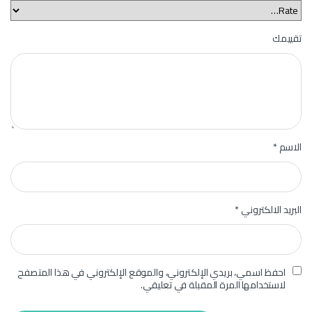
تقييمك
الاسم
*
البريد الالكتروني
*
احفظ اسمي، بريدي الإلكتروني، والموقع الإلكتروني في هذا المتصفح
لاستخدامها المرة المقبلة في تعليقي.