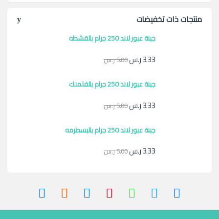
منتجات ذات تخفيضات
جبنة عبور لاند 250 جرام بالقشطه
3.33
ر.س
5.00
ر.س
جبنة عبور لاند 250 جرام بالفلمنك
3.33
ر.س
5.00
ر.س
جبنة عبور لاند 250 جرام بالبسطرمه
3.33
ر.س
5.00
ر.س