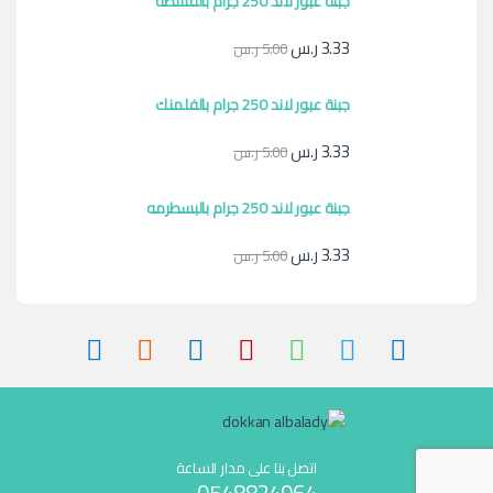
جبنة عبور لاند 250 جرام بالقشطه
3.33
ر.س
5.00
ر.س
جبنة عبور لاند 250 جرام بالفلمنك
3.33
ر.س
5.00
ر.س
جبنة عبور لاند 250 جرام بالبسطرمه
3.33
ر.س
5.00
ر.س
اتصل بنا على مدار الساعة
0548824964