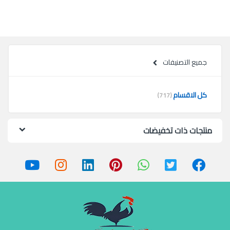
جميع التصنيفات
كل الاقسام
(717)
منتجات ذات تخفيضات