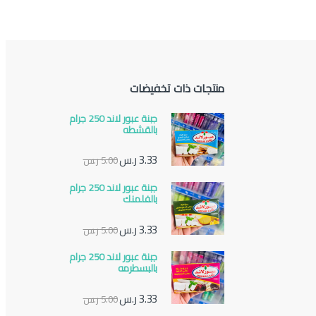
منتجات ذات تخفيضات
جبنة عبور لاند 250 جرام
بالقشطه
3.33
ر.س
5.00
ر.س
جبنة عبور لاند 250 جرام
بالفلمنك
3.33
ر.س
5.00
ر.س
جبنة عبور لاند 250 جرام
بالبسطرمه
3.33
ر.س
5.00
ر.س