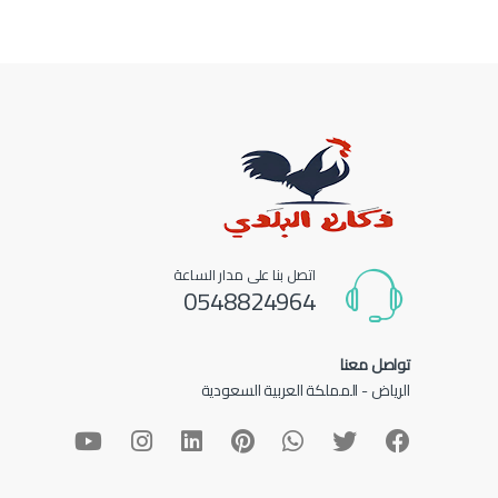
اتصل بنا على مدار الساعة
0548824964
تواصل معنا
الرياض - المملكة العربية السعودية