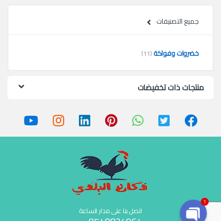
جميع التصنيفات
خضروات وفواكة
(11)
منتجات ذات تخفيضات
1
اتصل بنا على مدار الساعة