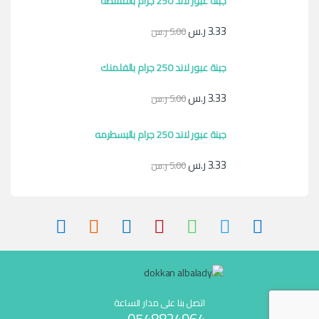
جبنة عبور لاند 250 جرام بالقشطه
3.33
ر.س
5.00
ر.س
جبنة عبور لاند 250 جرام بالفلمنك
3.33
ر.س
5.00
ر.س
جبنة عبور لاند 250 جرام بالبسطرمه
3.33
ر.س
5.00
ر.س
اتصل بنا على مدار الساعة
0548824964