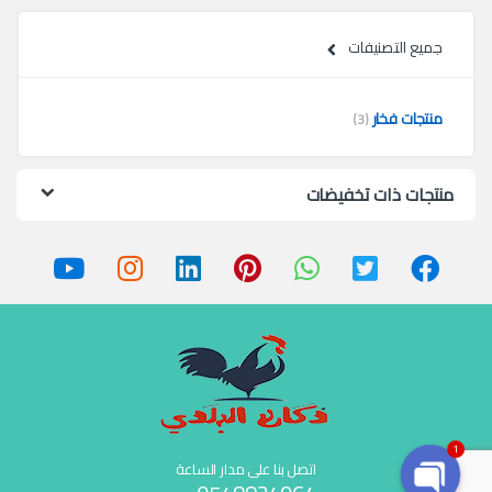
جميع التصنيفات
منتجات فخار
(3)
منتجات ذات تخفيضات
1
اتصل بنا على مدار الساعة